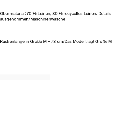
Obermaterial: 70 % Leinen, 30 % recyceltes Leinen. Details
ausgenommen/Maschinenwäsche
Rückenlänge in Größe M = 73 cm/Das Model trägt Größe M