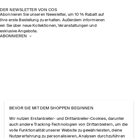
DER NEWSLETTER VON COS
Abonnieren Sie unseren Newsletter, um 10 % Rabatt auf
Ihre erste Bestellung zu erhalten. Außerdem informieren
wir Sie über neue Kollektionen, Veranstaltungen und
exklusive Angebote.
ABONNIEREN
BEVOR SIE MIT DEM SHOPPEN BEGINNEN
Wir nutzen Erstanbieter- und Drittanbieter-Cookies, darunter
auch andere Tracking-Technologien von Drittanbietern, um die
volle Funktionalität unserer Website zu gewährleisten, deine
Nutzererfahrung zu personalisieren, Analysen durchzuführen