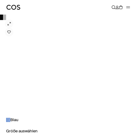
Blau
Größe auswählen