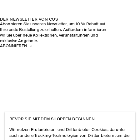
DER NEWSLETTER VON COS
Abonnieren Sie unseren Newsletter, um 10 % Rabatt auf
Ihre erste Bestellung zu erhalten. Außerdem informieren
wir Sie über neue Kollektionen, Veranstaltungen und
exklusive Angebote.
ABONNIEREN
BEVOR SIE MIT DEM SHOPPEN BEGINNEN
Wir nutzen Erstanbieter- und Drittanbieter-Cookies, darunter
auch andere Tracking-Technologien von Drittanbietern, um die