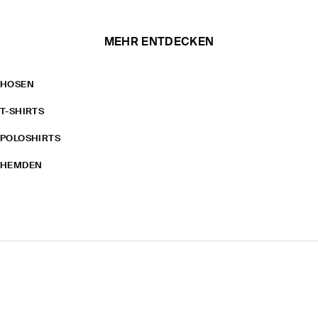
MEHR ENTDECKEN
HOSEN
T-SHIRTS
POLOSHIRTS
HEMDEN