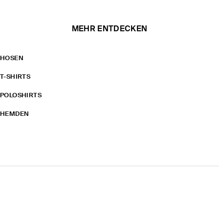
MEHR ENTDECKEN
HOSEN
T-SHIRTS
POLOSHIRTS
HEMDEN