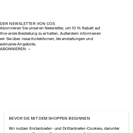
DER NEWSLETTER VON COS
Abonnieren Sie unseren Newsletter, um 10 % Rabatt auf
Ihre erste Bestellung zu erhalten. Außerdem informieren
wir Sie über neue Kollektionen, Veranstaltungen und
exklusive Angebote.
ABONNIEREN
BEVOR SIE MIT DEM SHOPPEN BEGINNEN
Wir nutzen Erstanbieter- und Drittanbieter-Cookies, darunter