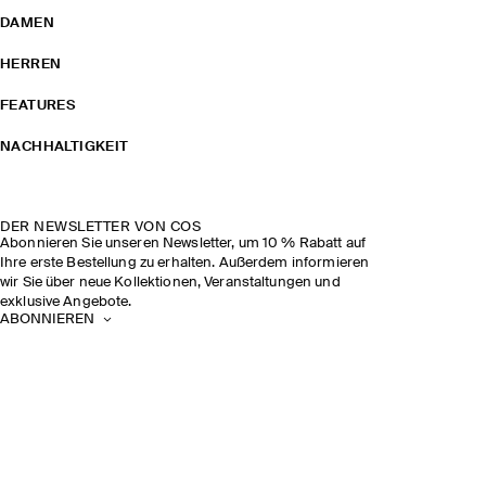
DAMEN
HERREN
FEATURES
NACHHALTIGKEIT
DER NEWSLETTER VON COS
Abonnieren Sie unseren Newsletter, um 10 % Rabatt auf
Ihre erste Bestellung zu erhalten. Außerdem informieren
wir Sie über neue Kollektionen, Veranstaltungen und
exklusive Angebote.
ABONNIEREN