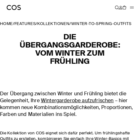
HOME
/
FEATURES
/
KOLLEKTIONEN
/
WINTER-TO-SPRING-OUTFITS
DIE
ÜBERGANGSGARDEROBE:
VOM WINTER ZUM
FRÜHLING
Der Übergang zwischen Winter und Frühling bietet die
Gelegenheit, Ihre
Wintergarderobe aufzufrischen
– hier
kommen neue Kombinationsmöglichkeiten, Proportionen,
Farben und Materialien ins Spiel.
Die Kollektion von COS eignet sich dafür perfekt. Um frühlingshafte
Outfits zu erstellen, kombinieren Sie einfach Ihre Winter-Basics mit