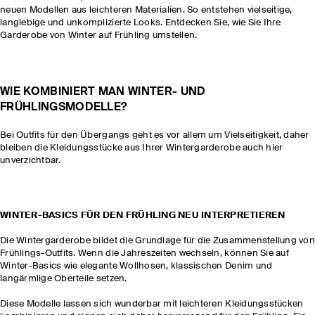
neuen Modellen aus leichteren Materialien. So entstehen vielseitige,
langlebige und unkomplizierte Looks. Entdecken Sie, wie Sie Ihre
Garderobe von Winter auf Frühling umstellen.
WIE KOMBINIERT MAN WINTER- UND
FRÜHLINGSMODELLE?
Bei Outfits für den Übergangs geht es vor allem um Vielseitigkeit, daher
bleiben die Kleidungsstücke aus Ihrer Wintergarderobe auch hier
unverzichtbar.
WINTER-BASICS FÜR DEN FRÜHLING NEU INTERPRETIEREN
Die Wintergarderobe bildet die Grundlage für die Zusammenstellung von
Frühlings-Outfits. Wenn die Jahreszeiten wechseln, können Sie auf
Winter-Basics wie elegante Wollhosen, klassischen Denim und
langärmlige Oberteile setzen.
Diese Modelle lassen sich wunderbar mit leichteren Kleidungsstücken