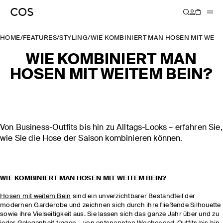
HOME
/
FEATURES
/
STYLING
/
WIE KOMBINIERT MAN HOSEN MIT WEIT
WIE KOMBINIERT MAN
HOSEN MIT WEITEM BEIN?
Von Business-Outfits bis hin zu Alltags-Looks – erfahren Sie,
wie Sie die Hose der Saison kombinieren können.
WIE KOMBINIERT MAN HOSEN MIT WEITEM BEIN?
Hosen mit weitem Bein
sind ein unverzichtbarer Bestandteil der
modernen Garderobe und zeichnen sich durch ihre fließende Silhouette
sowie ihre Vielseitigkeit aus. Sie lassen sich das ganze Jahr über und zu