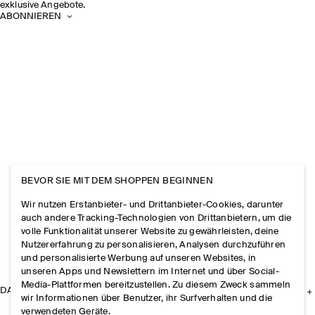
exklusive Angebote.
ABONNIEREN
BEVOR SIE MIT DEM SHOPPEN BEGINNEN
Wir nutzen Erstanbieter- und Drittanbieter-Cookies, darunter
auch andere Tracking-Technologien von Drittanbietern, um die
volle Funktionalität unserer Website zu gewährleisten, deine
Nutzererfahrung zu personalisieren, Analysen durchzuführen
und personalisierte Werbung auf unseren Websites, in
unseren Apps und Newslettern im Internet und über Social-
Media-Plattformen bereitzustellen. Zu diesem Zweck sammeln
DAS UNTERNEHMEN
wir Informationen über Benutzer, ihr Surfverhalten und die
verwendeten Geräte.