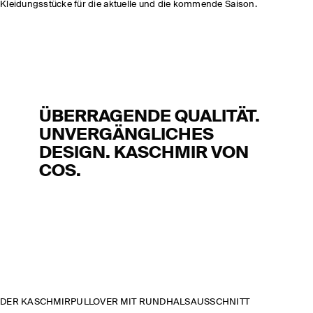
Kleidungsstücke für die aktuelle und die kommende Saison.
ÜBERRAGENDE QUALITÄT.
UNVERGÄNGLICHES
DESIGN. KASCHMIR VON
COS.
DER KASCHMIRPULLOVER MIT RUNDHALSAUSSCHNITT