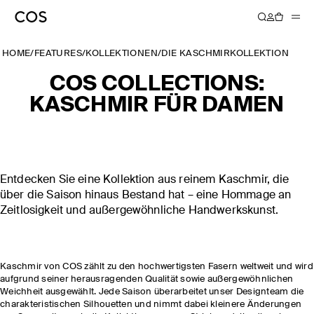
HOME
/
FEATURES
/
KOLLEKTIONEN
/
DIE KASCHMIRKOLLEKTION
COS COLLECTIONS:
KASCHMIR FÜR DAMEN
Entdecken Sie eine Kollektion aus reinem Kaschmir, die
über die Saison hinaus Bestand hat – eine Hommage an
Zeitlosigkeit und außergewöhnliche Handwerkskunst.
Kaschmir von COS zählt zu den hochwertigsten Fasern weltweit und wird
aufgrund seiner herausragenden Qualität sowie außergewöhnlichen
Weichheit ausgewählt. Jede Saison überarbeitet unser Designteam die
charakteristischen Silhouetten und nimmt dabei kleinere Änderungen