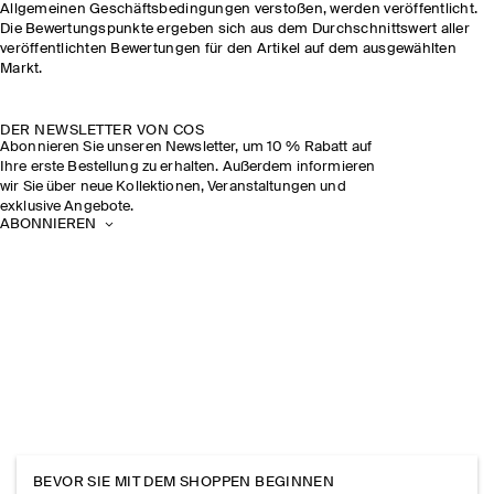
Allgemeinen Geschäftsbedingungen verstoßen, werden veröffentlicht.
Die Bewertungspunkte ergeben sich aus dem Durchschnittswert aller
veröffentlichten Bewertungen für den Artikel auf dem ausgewählten
Markt.
DER NEWSLETTER VON COS
Abonnieren Sie unseren Newsletter, um 10 % Rabatt auf
Ihre erste Bestellung zu erhalten. Außerdem informieren
wir Sie über neue Kollektionen, Veranstaltungen und
exklusive Angebote.
ABONNIEREN
BEVOR SIE MIT DEM SHOPPEN BEGINNEN