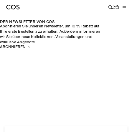
DER NEWSLETTER VON COS
Abonnieren Sie unseren Newsletter, um 10 % Rabatt auf
Ihre erste Bestellung zu erhalten. Außerdem informieren
wir Sie über neue Kollektionen, Veranstaltungen und
exklusive Angebote.
ABONNIEREN