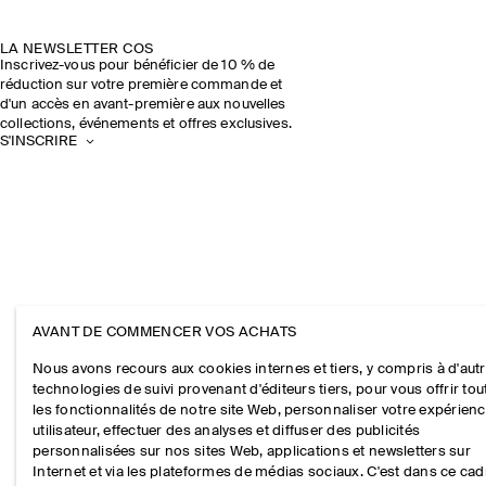
LA NEWSLETTER COS
Inscrivez-vous pour bénéficier de 10 % de
réduction sur votre première commande et
d'un accès en avant-première aux nouvelles
collections, événements et offres exclusives.
S'INSCRIRE
AVANT DE COMMENCER VOS ACHATS
Nous avons recours aux cookies internes et tiers, y compris à d'aut
technologies de suivi provenant d'éditeurs tiers, pour vous offrir tou
les fonctionnalités de notre site Web, personnaliser votre expérien
utilisateur, effectuer des analyses et diffuser des publicités
personnalisées sur nos sites Web, applications et newsletters sur
Internet et via les plateformes de médias sociaux. C'est dans ce cad