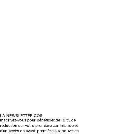
LA NEWSLETTER COS
Inscrivez-vous pour bénéficier de 10 % de
réduction sur votre première commande et
d'un accès en avant-première aux nouvelles