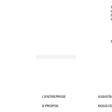
L'ENTREPRISE
ASSIST
À PROPOS
NOUS C