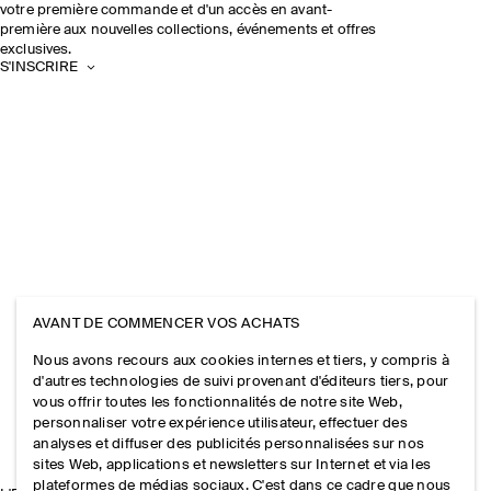
votre première commande et d'un accès en avant-
première aux nouvelles collections, événements et offres
exclusives.
S'INSCRIRE
AVANT DE COMMENCER VOS ACHATS
Nous avons recours aux cookies internes et tiers, y compris à
d'autres technologies de suivi provenant d'éditeurs tiers, pour
vous offrir toutes les fonctionnalités de notre site Web,
personnaliser votre expérience utilisateur, effectuer des
analyses et diffuser des publicités personnalisées sur nos
sites Web, applications et newsletters sur Internet et via les
plateformes de médias sociaux. C'est dans ce cadre que nous