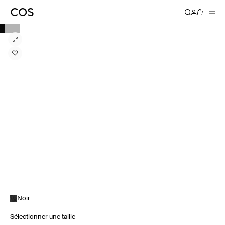
Noir
Sélectionner une taille