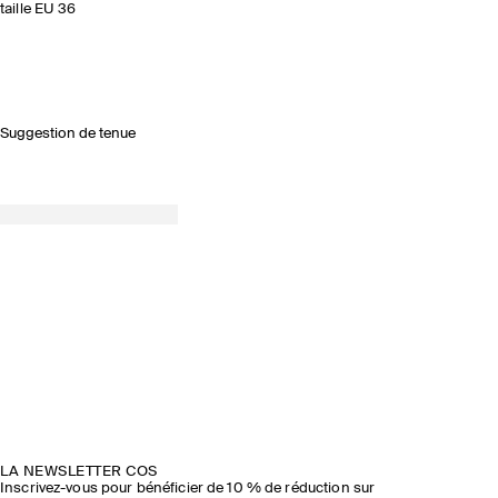
taille EU 36
Suggestion de tenue
LA NEWSLETTER COS
Inscrivez-vous pour bénéficier de 10 % de réduction sur