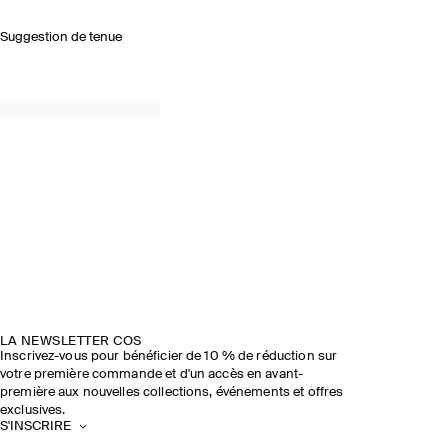
Suggestion de tenue
LA NEWSLETTER COS
Inscrivez-vous pour bénéficier de 10 % de réduction sur
votre première commande et d'un accès en avant-
première aux nouvelles collections, événements et offres
exclusives.
S'INSCRIRE