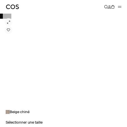
Beige chiné
Sélectionner une taille