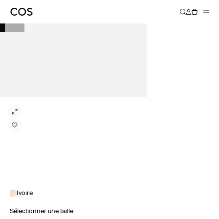
Ivoire
Sélectionner une taille