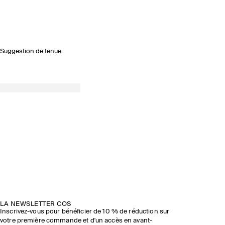
Suggestion de tenue
PRINTEMPS-ÉTÉ 2026
DÉCOUVRIR LE DÉFILÉ
LA NEWSLETTER COS
Inscrivez-vous pour bénéficier de 10 % de réduction sur
votre première commande et d'un accès en avant-