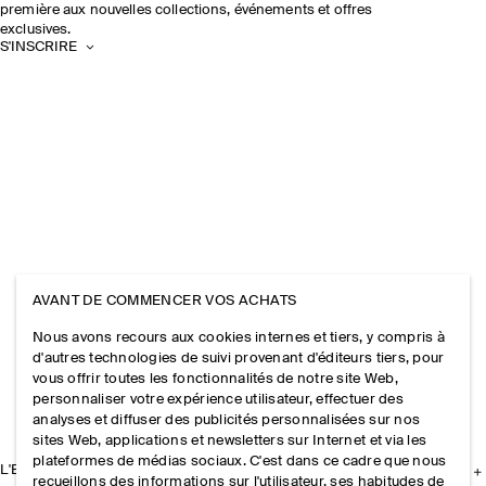
première aux nouvelles collections, événements et offres
exclusives.
S'INSCRIRE
AVANT DE COMMENCER VOS ACHATS
Nous avons recours aux cookies internes et tiers, y compris à
d'autres technologies de suivi provenant d'éditeurs tiers, pour
vous offrir toutes les fonctionnalités de notre site Web,
personnaliser votre expérience utilisateur, effectuer des
analyses et diffuser des publicités personnalisées sur nos
sites Web, applications et newsletters sur Internet et via les
plateformes de médias sociaux. C'est dans ce cadre que nous
L'ENTREPRISE
recueillons des informations sur l'utilisateur, ses habitudes de