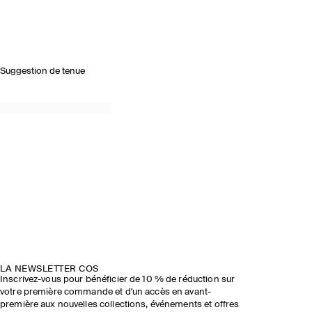
Suggestion de tenue
LA NEWSLETTER COS
Inscrivez-vous pour bénéficier de 10 % de réduction sur
votre première commande et d'un accès en avant-
première aux nouvelles collections, événements et offres