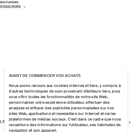
exclusives.
S'INSCRIRE
AVANT DE COMMENCER VOS ACHATS
Nous avons recours aux cookies internes et tiers, y compris à
d'autres technologies de suivi provenant d'éditeurs tiers, pour
vous offrir toutes les fonctionnalités de notre site Web,
personnaliser votre expérience utilisateur, effectuer des
analyses et diffuser des publicités personnalisées sur nos
sites Web, applications et newsletters sur Internet et via les
plateformes de médias sociaux. C'est dans ce cadre que nous
L'ENTREPRISE
recueillons des informations sur l'utilisateur, ses habitudes de
navigation et son appareil.