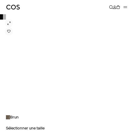
Brun
Sélectionner une taille