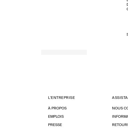
L'ENTREPRISE
ASSIST
À PROPOS
NOUS C
EMPLOIS
INFORMA
PRESSE
RETOUR