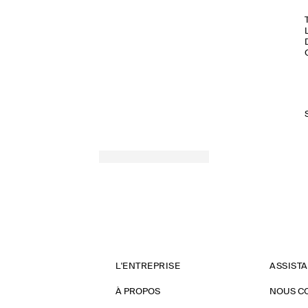
L'ENTREPRISE
ASSIST
À PROPOS
NOUS C