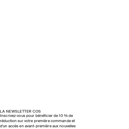
LA NEWSLETTER COS
Inscrivez-vous pour bénéficier de 10 % de
réduction sur votre première commande et
d'un accès en avant-première aux nouvelles