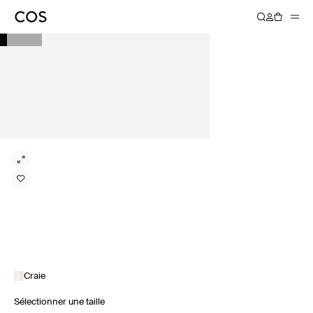
Craie
Sélectionner une taille