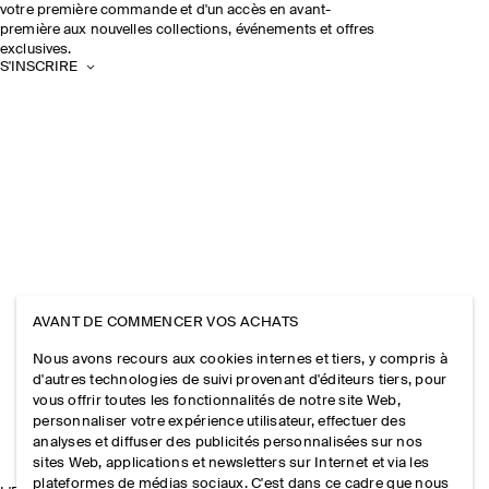
votre première commande et d'un accès en avant-
première aux nouvelles collections, événements et offres
exclusives.
S'INSCRIRE
AVANT DE COMMENCER VOS ACHATS
Nous avons recours aux cookies internes et tiers, y compris à
d'autres technologies de suivi provenant d'éditeurs tiers, pour
vous offrir toutes les fonctionnalités de notre site Web,
personnaliser votre expérience utilisateur, effectuer des
analyses et diffuser des publicités personnalisées sur nos
sites Web, applications et newsletters sur Internet et via les
plateformes de médias sociaux. C'est dans ce cadre que nous