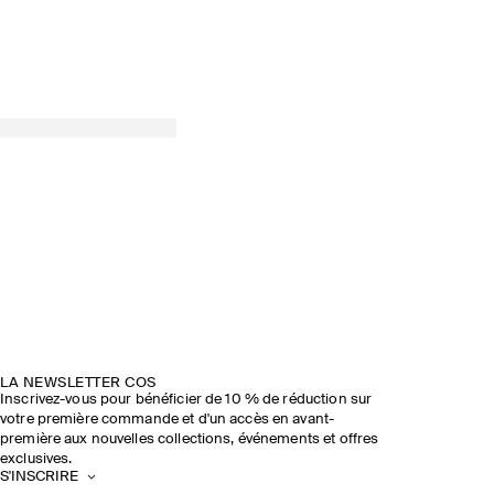
LA NEWSLETTER COS
Inscrivez-vous pour bénéficier de 10 % de réduction sur
votre première commande et d'un accès en avant-
première aux nouvelles collections, événements et offres
exclusives.
S'INSCRIRE