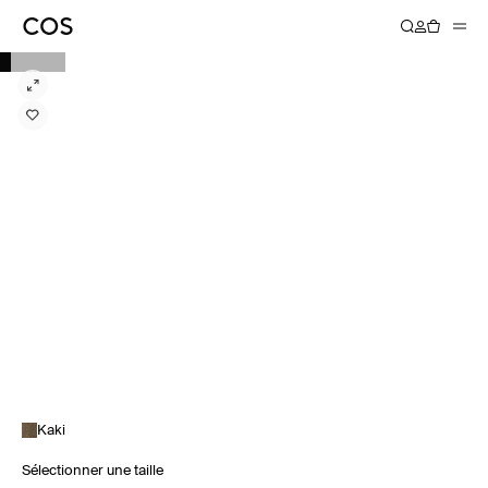
Kaki
Sélectionner une taille