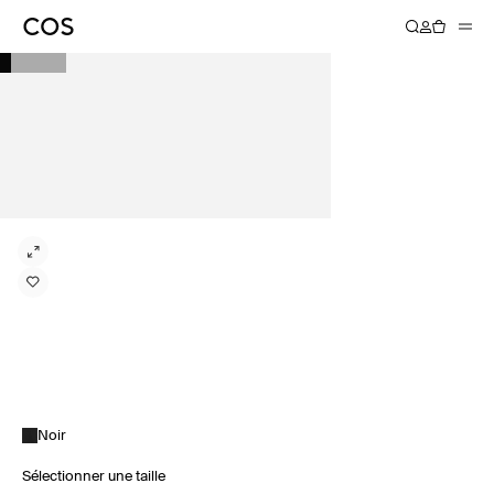
Noir
Sélectionner une taille