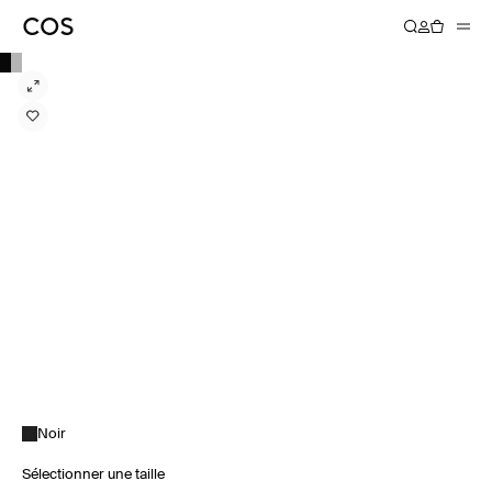
Noir
Sélectionner une taille