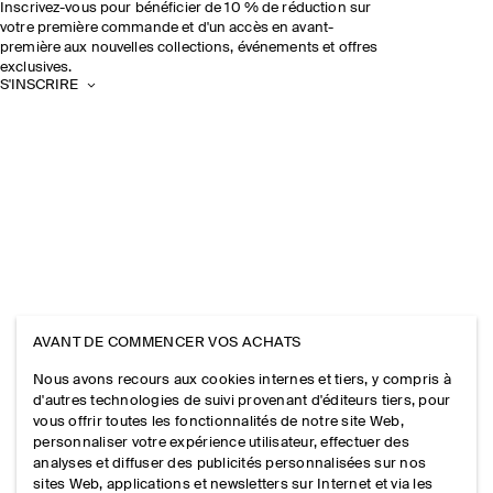
Inscrivez-vous pour bénéficier de 10 % de réduction sur
votre première commande et d'un accès en avant-
première aux nouvelles collections, événements et offres
exclusives.
S'INSCRIRE
AVANT DE COMMENCER VOS ACHATS
Nous avons recours aux cookies internes et tiers, y compris à
d'autres technologies de suivi provenant d'éditeurs tiers, pour
vous offrir toutes les fonctionnalités de notre site Web,
personnaliser votre expérience utilisateur, effectuer des
analyses et diffuser des publicités personnalisées sur nos
sites Web, applications et newsletters sur Internet et via les