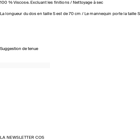
100 % Viscose. Excluant les finitions / Nettoyage à sec
La longueur du dos en taille S est de 70 cm / Le mannequin porte la taille S
Suggestion de tenue
LA NEWSLETTER COS