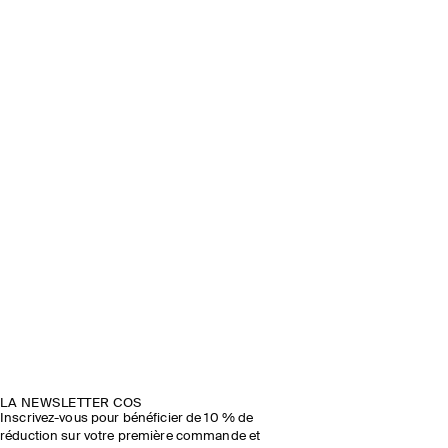
LA NEWSLETTER COS
Inscrivez-vous pour bénéficier de 10 % de
réduction sur votre première commande et