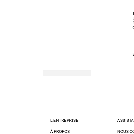
L'ENTREPRISE
ASSIST
À PROPOS
NOUS C