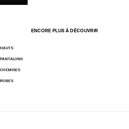
ENCORE PLUS À DÉCOUVRIR
HAUTS
PANTALONS
CHEMISES
ROBES