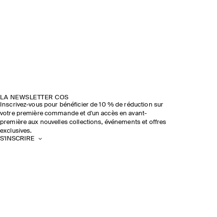
LA NEWSLETTER COS
Inscrivez-vous pour bénéficier de 10 % de réduction sur
votre première commande et d'un accès en avant-
première aux nouvelles collections, événements et offres
exclusives.
S'INSCRIRE