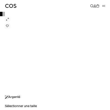
Argenté
Sélectionner une taille