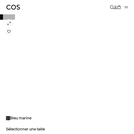
Bleu marine
Sélectionner une taille