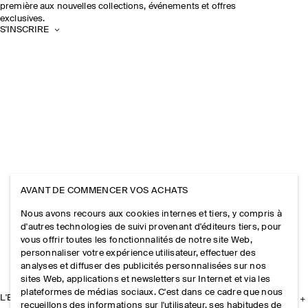
première aux nouvelles collections, événements et offres
exclusives.
S'INSCRIRE
AVANT DE COMMENCER VOS ACHATS
Nous avons recours aux cookies internes et tiers, y compris à
d'autres technologies de suivi provenant d'éditeurs tiers, pour
vous offrir toutes les fonctionnalités de notre site Web,
personnaliser votre expérience utilisateur, effectuer des
analyses et diffuser des publicités personnalisées sur nos
sites Web, applications et newsletters sur Internet et via les
plateformes de médias sociaux. C'est dans ce cadre que nous
L'ENTREPRISE
recueillons des informations sur l'utilisateur, ses habitudes de