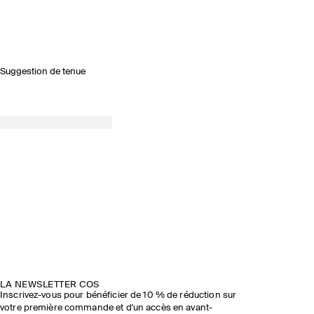
Suggestion de tenue
LA NEWSLETTER COS
Inscrivez-vous pour bénéficier de 10 % de réduction sur
votre première commande et d'un accès en avant-