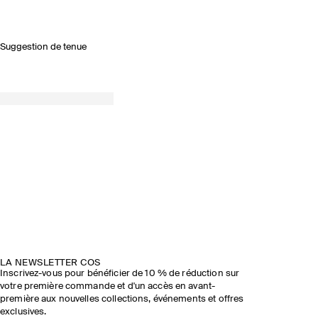
Suggestion de tenue
LA NEWSLETTER COS
Inscrivez-vous pour bénéficier de 10 % de réduction sur
votre première commande et d'un accès en avant-
première aux nouvelles collections, événements et offres
exclusives.