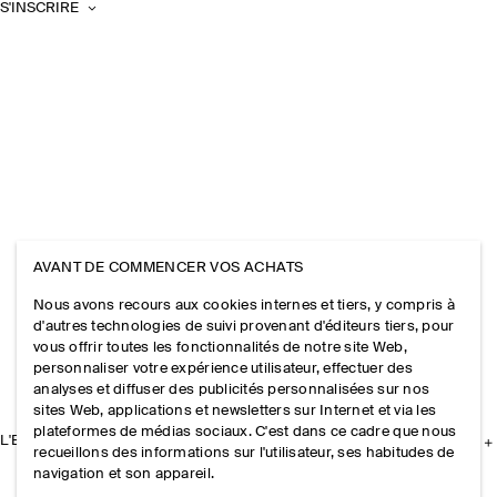
S'INSCRIRE
AVANT DE COMMENCER VOS ACHATS
Nous avons recours aux cookies internes et tiers, y compris à
d'autres technologies de suivi provenant d'éditeurs tiers, pour
vous offrir toutes les fonctionnalités de notre site Web,
personnaliser votre expérience utilisateur, effectuer des
analyses et diffuser des publicités personnalisées sur nos
sites Web, applications et newsletters sur Internet et via les
plateformes de médias sociaux. C'est dans ce cadre que nous
L'ENTREPRISE
recueillons des informations sur l'utilisateur, ses habitudes de
navigation et son appareil.