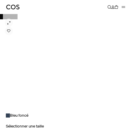
Bleu foncé
Sélectionner une taille