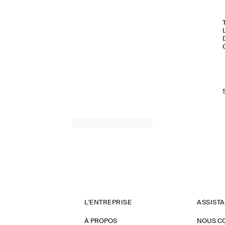
L'ENTREPRISE
ASSIST
À PROPOS
NOUS C