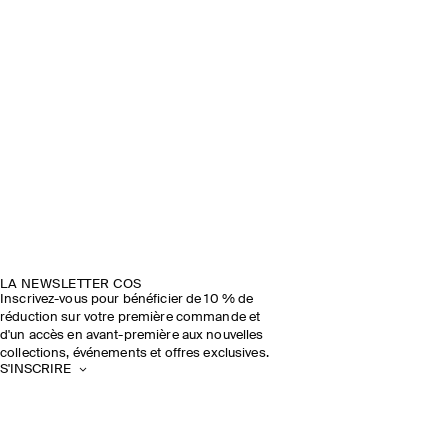
LA NEWSLETTER COS
Inscrivez-vous pour bénéficier de 10 % de
réduction sur votre première commande et
d'un accès en avant-première aux nouvelles
collections, événements et offres exclusives.
S'INSCRIRE