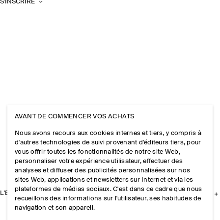
S'INSCRIRE
AVANT DE COMMENCER VOS ACHATS
Nous avons recours aux cookies internes et tiers, y compris à
d'autres technologies de suivi provenant d'éditeurs tiers, pour
vous offrir toutes les fonctionnalités de notre site Web,
personnaliser votre expérience utilisateur, effectuer des
analyses et diffuser des publicités personnalisées sur nos
sites Web, applications et newsletters sur Internet et via les
plateformes de médias sociaux. C'est dans ce cadre que nous
L'ENTREPRISE
recueillons des informations sur l'utilisateur, ses habitudes de
navigation et son appareil.