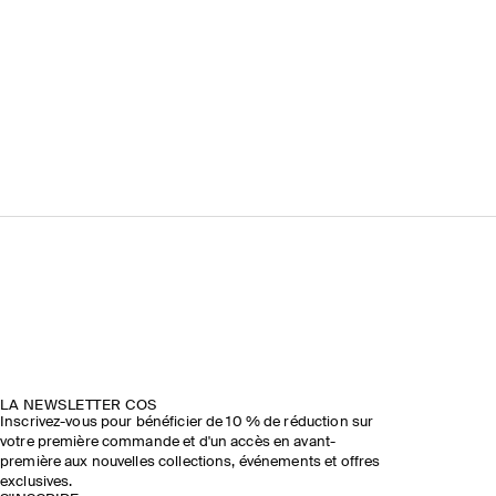
LA NEWSLETTER COS
Inscrivez-vous pour bénéficier de 10 % de réduction sur
votre première commande et d'un accès en avant-
première aux nouvelles collections, événements et offres
exclusives.