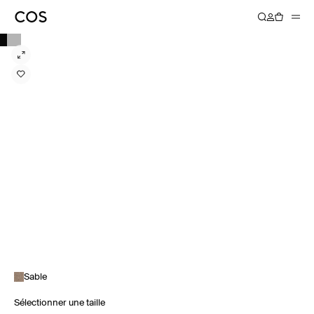
Sable
Sélectionner une taille