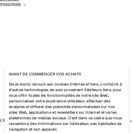
exclusives.
S'INSCRIRE
AVANT DE COMMENCER VOS ACHATS
Nous avons recours aux cookies internes et tiers, y compris à
d'autres technologies de suivi provenant d'éditeurs tiers, pour
vous offrir toutes les fonctionnalités de notre site Web,
personnaliser votre expérience utilisateur, effectuer des
analyses et diffuser des publicités personnalisées sur nos
sites Web, applications et newsletters sur Internet et via les
plateformes de médias sociaux. C'est dans ce cadre que nous
L'ENTREPRISE
recueillons des informations sur l'utilisateur, ses habitudes de
navigation et son appareil.