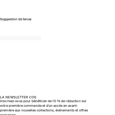
Suggestion de tenue
LA NEWSLETTER COS
Inscrivez-vous pour bénéficier de 10 % de réduction sur
votre première commande et d'un accès en avant-
première aux nouvelles collections, événements et offres