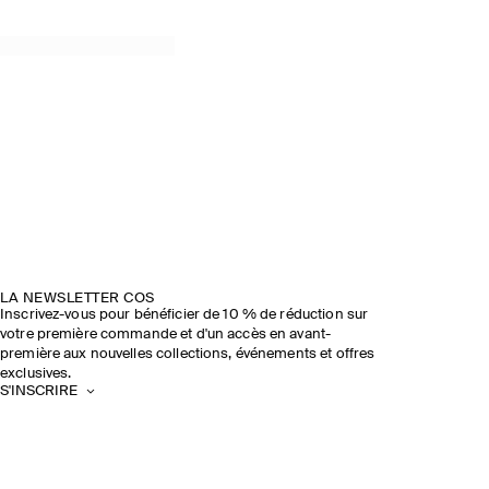
LA NEWSLETTER COS
Inscrivez-vous pour bénéficier de 10 % de réduction sur
votre première commande et d'un accès en avant-
première aux nouvelles collections, événements et offres
exclusives.
S'INSCRIRE