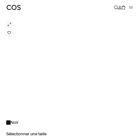
Noir
Sélectionner une taille