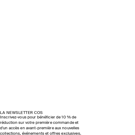
LA NEWSLETTER COS
Inscrivez-vous pour bénéficier de 10 % de
réduction sur votre première commande et
d'un accès en avant-première aux nouvelles
collections, événements et offres exclusives.