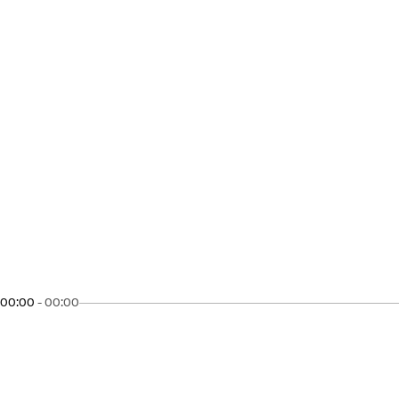
00:00
-
00:00