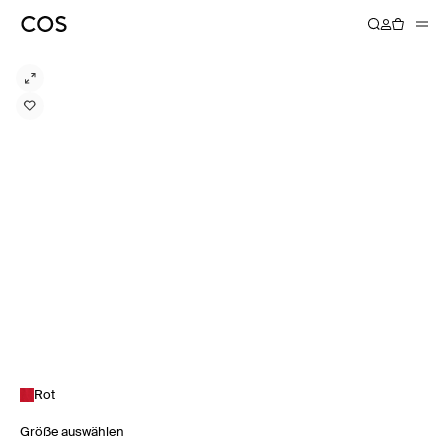
Rot
Größe auswählen