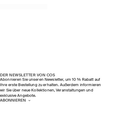
DER NEWSLETTER VON COS
Abonnieren Sie unseren Newsletter, um 10 % Rabatt auf
Ihre erste Bestellung zu erhalten. Außerdem informieren
wir Sie über neue Kollektionen, Veranstaltungen und
exklusive Angebote.
ABONNIEREN