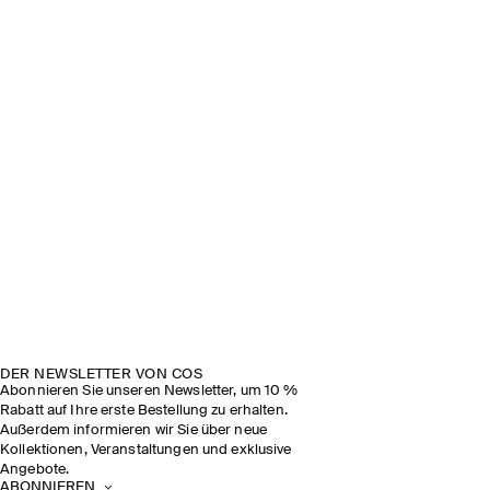
DER NEWSLETTER VON COS
Abonnieren Sie unseren Newsletter, um 10 %
Rabatt auf Ihre erste Bestellung zu erhalten.
Außerdem informieren wir Sie über neue
Kollektionen, Veranstaltungen und exklusive
Angebote.
ABONNIEREN