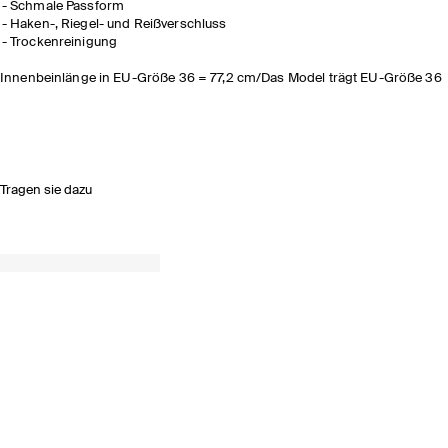
Schmale Passform
Haken-, Riegel- und Reißverschluss
Trockenreinigung
Innenbeinlänge in EU-Größe 36 = 77,2 cm/Das Model trägt EU-Größe 36
Tragen sie dazu