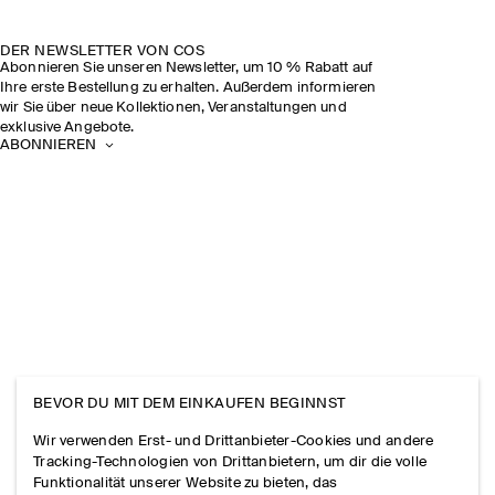
DER NEWSLETTER VON COS
Abonnieren Sie unseren Newsletter, um 10 % Rabatt auf
Ihre erste Bestellung zu erhalten. Außerdem informieren
wir Sie über neue Kollektionen, Veranstaltungen und
exklusive Angebote.
ABONNIEREN
BEVOR DU MIT DEM EINKAUFEN BEGINNST
Wir verwenden Erst- und Drittanbieter-Cookies und andere
Tracking-Technologien von Drittanbietern, um dir die volle
Funktionalität unserer Website zu bieten, das