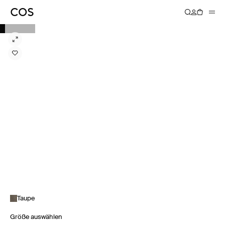
Taupe
Größe auswählen