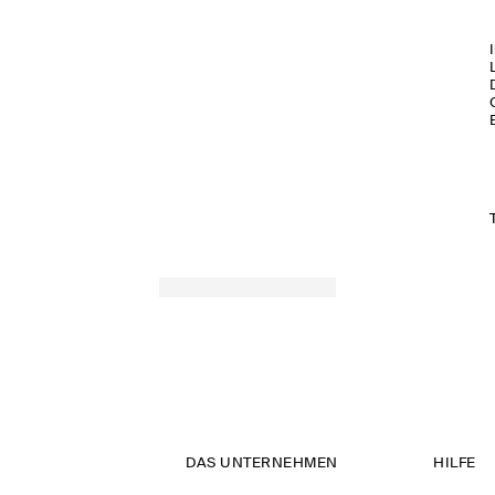
DAS UNTERNEHMEN
HILFE