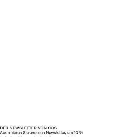
DER NEWSLETTER VON COS
Abonnieren Sie unseren Newsletter, um 10 %