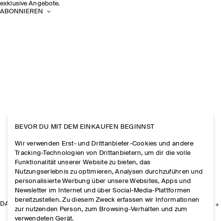
exklusive Angebote.
ABONNIEREN
BEVOR DU MIT DEM EINKAUFEN BEGINNST
Wir verwenden Erst- und Drittanbieter-Cookies und andere
Tracking-Technologien von Drittanbietern, um dir die volle
Funktionalität unserer Website zu bieten, das
Nutzungserlebnis zu optimieren, Analysen durchzuführen und
personalisierte Werbung über unsere Websites, Apps und
Newsletter im Internet und über Social-Media-Plattformen
bereitzustellen. Zu diesem Zweck erfassen wir Informationen
DAS UNTERNEHMEN
zur nutzenden Person, zum Browsing-Verhalten und zum
verwendeten Gerät.