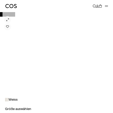
Weiss
Größe auswählen