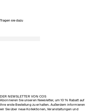
Tragen sie dazu
DER NEWSLETTER VON COS
Abonnieren Sie unseren Newsletter, um 10 % Rabatt auf
Ihre erste Bestellung zu erhalten. Außerdem informieren
wir Sie über neue Kollektionen, Veranstaltungen und