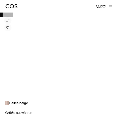
Helles beige
Größe auswählen