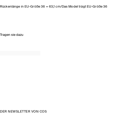
Rückenlänge in EU-Größe 36 = 63,1 cm/Das Model trägt EU-Größe 36
Tragen sie dazu
DER NEWSLETTER VON COS