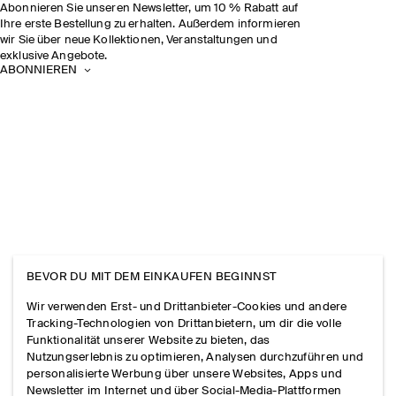
Abonnieren Sie unseren Newsletter, um 10 % Rabatt auf
Ihre erste Bestellung zu erhalten. Außerdem informieren
wir Sie über neue Kollektionen, Veranstaltungen und
exklusive Angebote.
ABONNIEREN
BEVOR DU MIT DEM EINKAUFEN BEGINNST
Wir verwenden Erst- und Drittanbieter-Cookies und andere
Tracking-Technologien von Drittanbietern, um dir die volle
Funktionalität unserer Website zu bieten, das
Nutzungserlebnis zu optimieren, Analysen durchzuführen und
personalisierte Werbung über unsere Websites, Apps und
Newsletter im Internet und über Social-Media-Plattformen