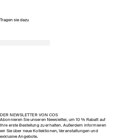
Tragen sie dazu
DER NEWSLETTER VON COS
Abonnieren Sie unseren Newsletter, um 10 % Rabatt auf
Ihre erste Bestellung zu erhalten. Außerdem informieren
wir Sie über neue Kollektionen, Veranstaltungen und
exklusive Angebote.