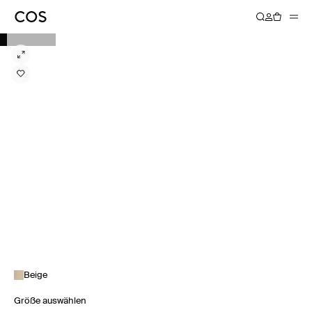
Beige
Größe auswählen