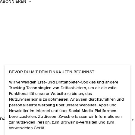
ABONNIEREN
BEVOR DU MIT DEM EINKAUFEN BEGINNST
Wir verwenden Erst- und Drittanbieter-Cookies und andere
Tracking-Technologien von Drittanbietern, um dir die volle
Funktionalität unserer Website zu bieten, das
Nutzungserlebnis zu optimieren, Analysen durchzuführen und
personalisierte Werbung über unsere Websites, Apps und
Newsletter im Internet und über Social-Media-Plattformen
bereitzustellen. Zu diesem Zweck erfassen wir Informationen
DAS UNTERNEHMEN
zur nutzenden Person, zum Browsing-Verhalten und zum
verwendeten Gerät.