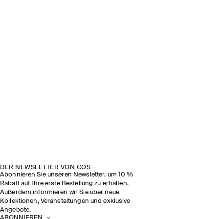
DER NEWSLETTER VON COS
Abonnieren Sie unseren Newsletter, um 10 %
Rabatt auf Ihre erste Bestellung zu erhalten.
Außerdem informieren wir Sie über neue
Kollektionen, Veranstaltungen und exklusive
Angebote.
ABONNIEREN