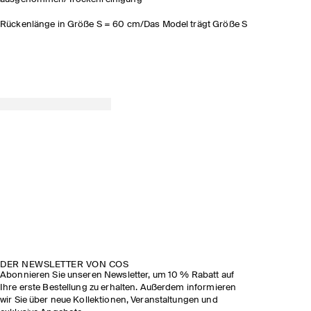
Rückenlänge in Größe S = 60 cm/Das Model trägt Größe S
DER NEWSLETTER VON COS
Abonnieren Sie unseren Newsletter, um 10 % Rabatt auf
Ihre erste Bestellung zu erhalten. Außerdem informieren
wir Sie über neue Kollektionen, Veranstaltungen und