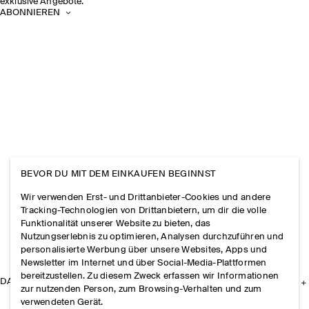
exklusive Angebote.
ABONNIEREN
BEVOR DU MIT DEM EINKAUFEN BEGINNST
Wir verwenden Erst- und Drittanbieter-Cookies und andere
Tracking-Technologien von Drittanbietern, um dir die volle
Funktionalität unserer Website zu bieten, das
Nutzungserlebnis zu optimieren, Analysen durchzuführen und
personalisierte Werbung über unsere Websites, Apps und
Newsletter im Internet und über Social-Media-Plattformen
bereitzustellen. Zu diesem Zweck erfassen wir Informationen
DAS UNTERNEHMEN
zur nutzenden Person, zum Browsing-Verhalten und zum
verwendeten Gerät.