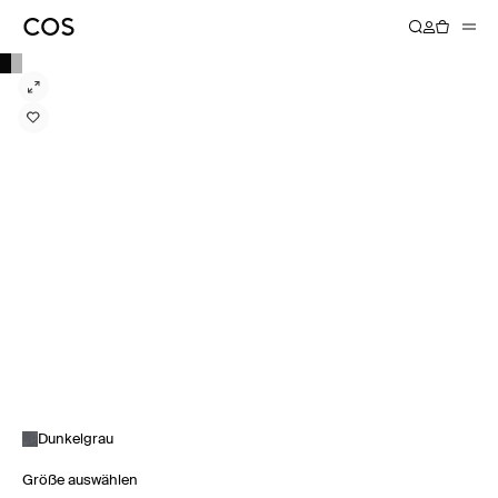
Dunkelgrau
Größe auswählen