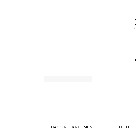
DAS UNTERNEHMEN
HILFE