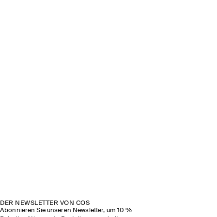
DER NEWSLETTER VON COS
Abonnieren Sie unseren Newsletter, um 10 %