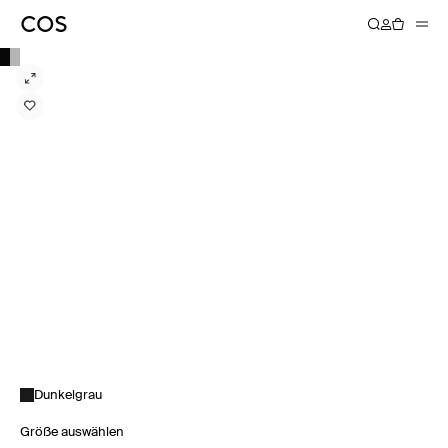
Dunkelgrau
Größe auswählen