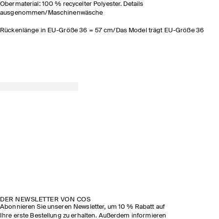
Obermaterial: 100 % recycelter Polyester. Details
ausgenommen/Maschinenwäsche
Rückenlänge in EU-Größe 36 = 57 cm/Das Model trägt EU-Größe 36
DER NEWSLETTER VON COS
Abonnieren Sie unseren Newsletter, um 10 % Rabatt auf
Ihre erste Bestellung zu erhalten. Außerdem informieren