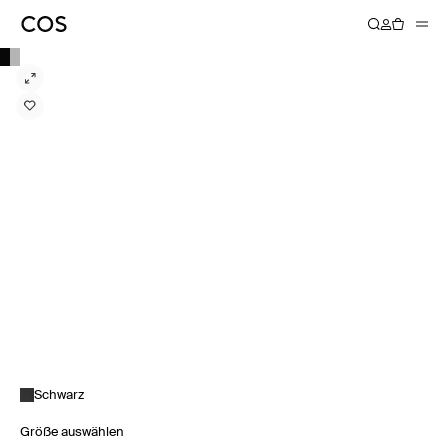
Schwarz
Größe auswählen