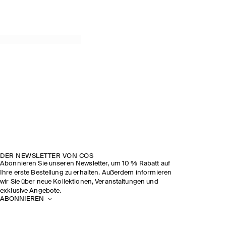
DER NEWSLETTER VON COS
Abonnieren Sie unseren Newsletter, um 10 % Rabatt auf
Ihre erste Bestellung zu erhalten. Außerdem informieren
wir Sie über neue Kollektionen, Veranstaltungen und
exklusive Angebote.
ABONNIEREN