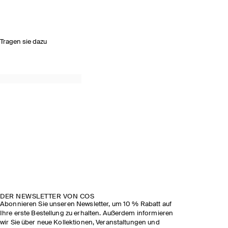
Tragen sie dazu
DER NEWSLETTER VON COS
Abonnieren Sie unseren Newsletter, um 10 % Rabatt auf
Ihre erste Bestellung zu erhalten. Außerdem informieren
wir Sie über neue Kollektionen, Veranstaltungen und