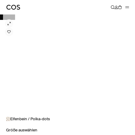
Elfenbein / Polka-dots
Größe auswählen