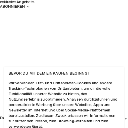
exklusive Angebote.
ABONNIEREN
BEVOR DU MIT DEM EINKAUFEN BEGINNST
Wir verwenden Erst- und Drittanbieter-Cookies und andere
Tracking-Technologien von Drittanbietern, um dir die volle
Funktionalität unserer Website zu bieten, das
Nutzungserlebnis zu optimieren, Analysen durchzuführen und
personalisierte Werbung über unsere Websites, Apps und
Newsletter im Internet und über Social-Media-Plattformen
bereitzustellen. Zu diesem Zweck erfassen wir Informationen
DAS UNTERNEHMEN
zur nutzenden Person, zum Browsing-Verhalten und zum
verwendeten Gerät.