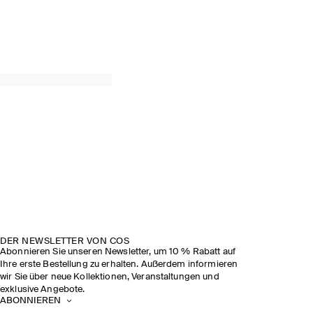
DER NEWSLETTER VON COS
Abonnieren Sie unseren Newsletter, um 10 % Rabatt auf
Ihre erste Bestellung zu erhalten. Außerdem informieren
wir Sie über neue Kollektionen, Veranstaltungen und
exklusive Angebote.
ABONNIEREN