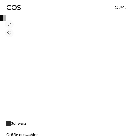
Schwarz
Größe auswählen