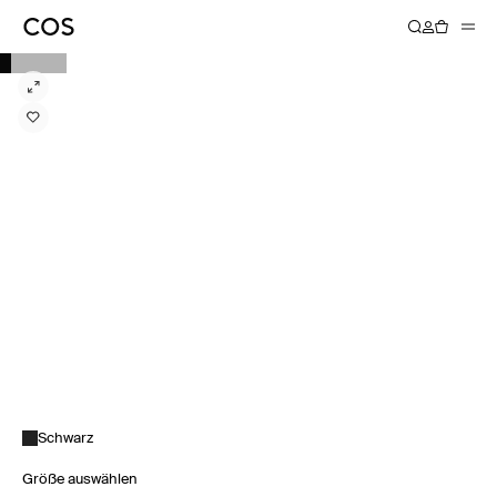
Schwarz
Größe auswählen