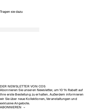
Tragen sie dazu
DER NEWSLETTER VON COS
Abonnieren Sie unseren Newsletter, um 10 % Rabatt auf
Ihre erste Bestellung zu erhalten. Außerdem informieren
wir Sie über neue Kollektionen, Veranstaltungen und
exklusive Angebote.
ABONNIEREN