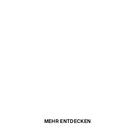
MEHR ENTDECKEN