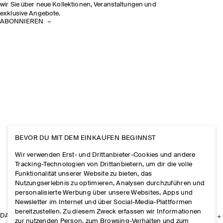
wir Sie über neue Kollektionen, Veranstaltungen und
exklusive Angebote.
ABONNIEREN
BEVOR DU MIT DEM EINKAUFEN BEGINNST
Wir verwenden Erst- und Drittanbieter-Cookies und andere
Tracking-Technologien von Drittanbietern, um dir die volle
Funktionalität unserer Website zu bieten, das
Nutzungserlebnis zu optimieren, Analysen durchzuführen und
personalisierte Werbung über unsere Websites, Apps und
Newsletter im Internet und über Social-Media-Plattformen
bereitzustellen. Zu diesem Zweck erfassen wir Informationen
DAS UNTERNEHMEN
zur nutzenden Person, zum Browsing-Verhalten und zum