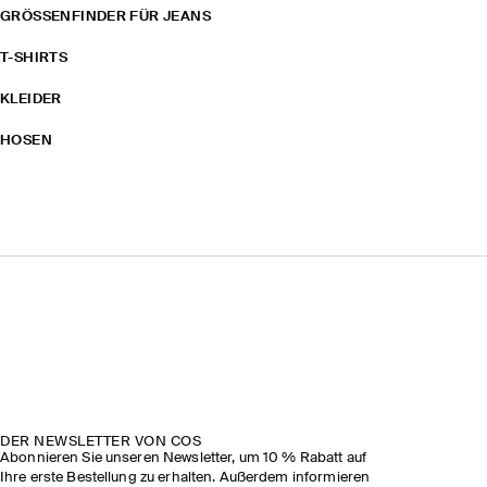
GRÖSSENFINDER FÜR JEANS
T-SHIRTS
KLEIDER
HOSEN
DER NEWSLETTER VON COS
Abonnieren Sie unseren Newsletter, um 10 % Rabatt auf
Ihre erste Bestellung zu erhalten. Außerdem informieren