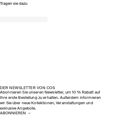
Tragen sie dazu
DER NEWSLETTER VON COS
Abonnieren Sie unseren Newsletter, um 10 % Rabatt auf
Ihre erste Bestellung zu erhalten. Außerdem informieren
wir Sie über neue Kollektionen, Veranstaltungen und
exklusive Angebote.
ABONNIEREN