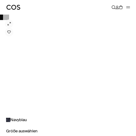
Navyblau
Größe auswählen