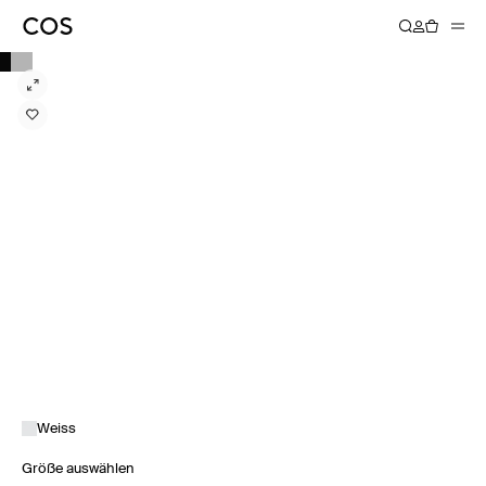
Weiss
Größe auswählen