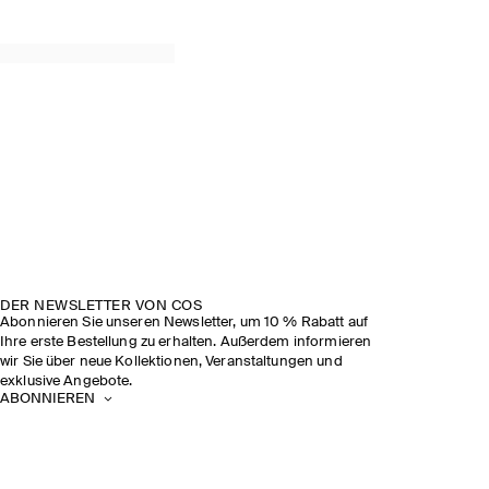
DER NEWSLETTER VON COS
Abonnieren Sie unseren Newsletter, um 10 % Rabatt auf
Ihre erste Bestellung zu erhalten. Außerdem informieren
wir Sie über neue Kollektionen, Veranstaltungen und
exklusive Angebote.
ABONNIEREN