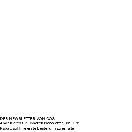
SEHEN SIE SICH DIE SHOW AN
DER NEWSLETTER VON COS
Abonnieren Sie unseren Newsletter, um 10 %
Rabatt auf Ihre erste Bestellung zu erhalten.